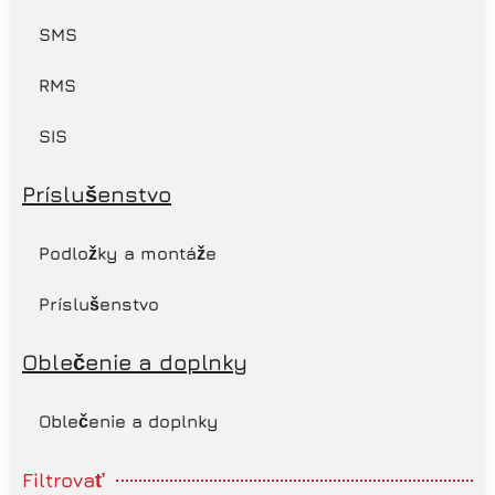
SMS
RMS
SIS
Príslušenstvo
Podložky a montáže
Príslušenstvo
Oblečenie a doplnky
Oblečenie a doplnky
Filtrovať