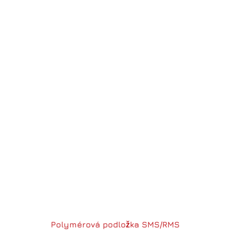
Polymérová podložka SMS/RMS