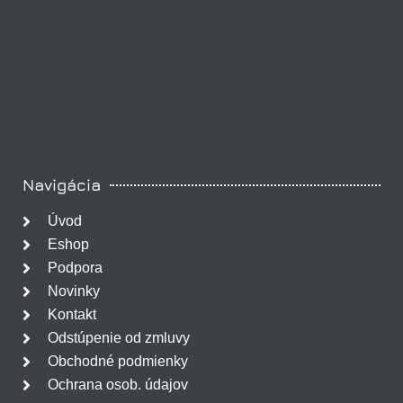
Navigácia
Úvod
Eshop
Podpora
Novinky
Kontakt
Odstúpenie od zmluvy
Obchodné podmienky
Ochrana osob. údajov