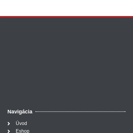
Navigácia
Úvod
Eshop