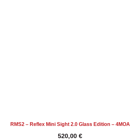
RMS2 – Reflex Mini Sight 2.0 Glass Edition – 4MOA
520,00
€