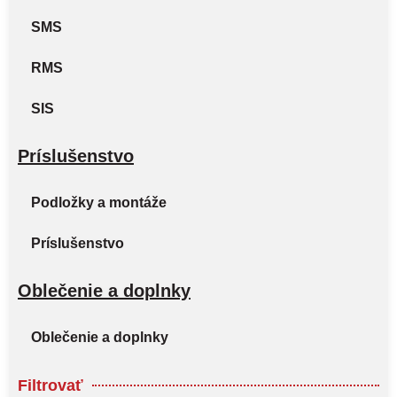
SMS
RMS
SIS
Príslušenstvo
Podložky a montáže
Príslušenstvo
Oblečenie a doplnky
Oblečenie a doplnky
Filtrovať