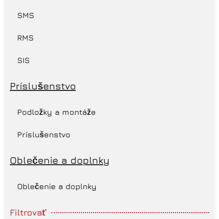
SMS
RMS
SIS
Príslušenstvo
Podložky a montáže
Príslušenstvo
Oblečenie a doplnky
Oblečenie a doplnky
Filtrovať