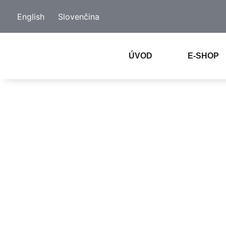
English
Slovenčina
ÚVOD
E-SHOP