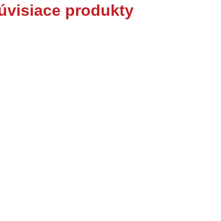
úvisiace produkty