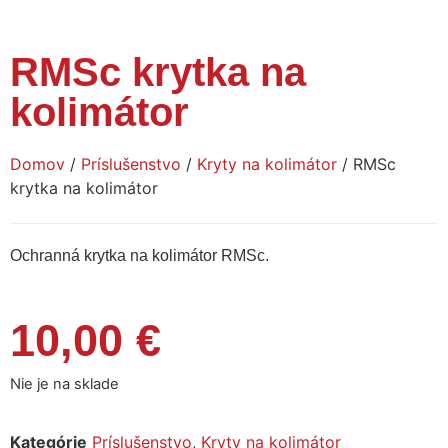
RMSc krytka na
kolimátor
Domov
/
Príslušenstvo
/
Kryty na kolimátor
/ RMSc
krytka na kolimátor
Ochranná krytka na kolimátor RMSc.
10,00
€
Nie je na sklade
Kategórie
Príslušenstvo
,
Kryty na kolimátor