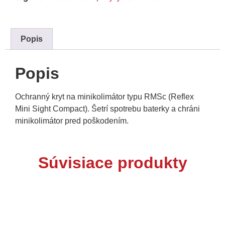
Popis
Popis
Ochranný kryt na minikolimátor typu RMSc (Reflex
Mini Sight Compact). Šetrí spotrebu baterky a chráni
minikolimátor pred poškodením.
Súvisiace produkty