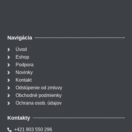
Navigácia
Úvod
Eshop
Podpora
Novinky
Kontakt
Odstúpenie od zmluvy
Obchodné podmienky
Ochrana osob. údajov
Kontakty
+421 903 550 296