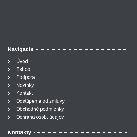
Navigácia
Úvod
Eshop
Podpora
Novinky
Kontakt
Odstúpenie od zmluvy
Obchodné podmienky
Ochrana osob. údajov
Kontakty