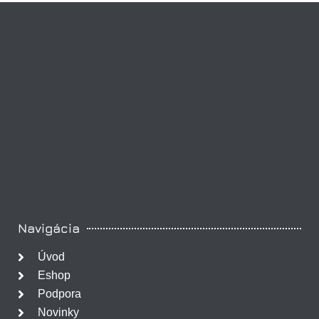
Navigácia
Úvod
Eshop
Podpora
Novinky