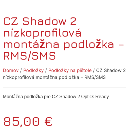
CZ Shadow 2
nízkoprofilová
montážna podložka –
RMS/SMS
Domov
/
Podložky
/
Podložky na pištole
/ CZ Shadow 2
nízkoprofilová montážna podložka – RMS/SMS
Montážna podložka pre CZ Shadow 2 Optics Ready
85,00
€