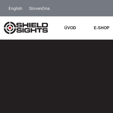
English
Slovenčina
ÚVOD
E-SHOP