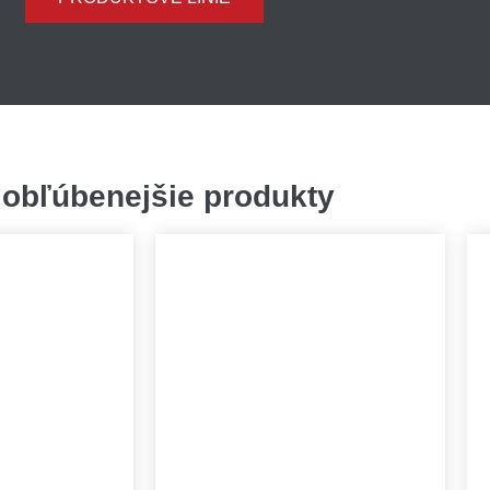
jobľúbenejšie produkty